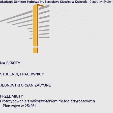
Akademia Górniczo-Hutnicza im. Stanisława Staszica w Krakowie
- Centralny System
NA SKRÓTY
STUDENCI, PRACOWNICY
JEDNOSTKI ORGANIZACYJNE
PRZEDMIOTY
Prototypowanie z wykorzystaniem metod przyrostowych
Plan zajęć w 25/26-L