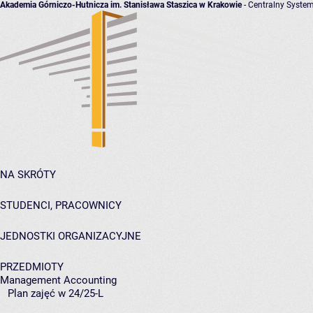
Akademia Górniczo-Hutnicza im. Stanisława Staszica w Krakowie
- Centralny System
NA SKRÓTY
STUDENCI, PRACOWNICY
JEDNOSTKI ORGANIZACYJNE
PRZEDMIOTY
Management Accounting
Plan zajęć w 24/25-L