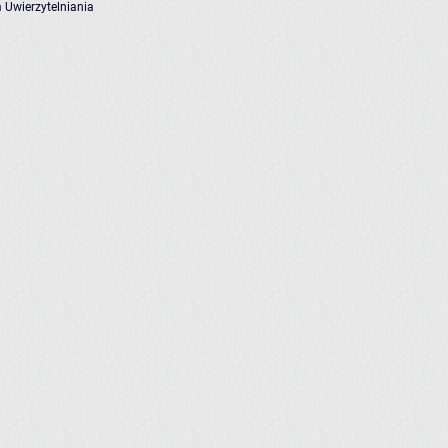
 Uwierzytelniania