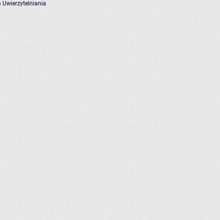
 Uwierzytelniania