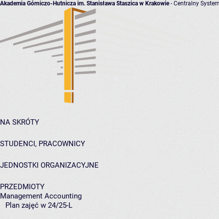
Akademia Górniczo-Hutnicza im. Stanisława Staszica w Krakowie
- Centralny System
NA SKRÓTY
STUDENCI, PRACOWNICY
JEDNOSTKI ORGANIZACYJNE
PRZEDMIOTY
Management Accounting
Plan zajęć w 24/25-L