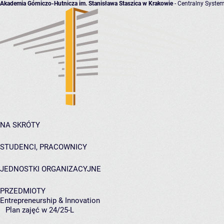
Akademia Górniczo-Hutnicza im. Stanisława Staszica w Krakowie
- Centralny System
NA SKRÓTY
STUDENCI, PRACOWNICY
JEDNOSTKI ORGANIZACYJNE
PRZEDMIOTY
Entrepreneurship & Innovation
Plan zajęć w 24/25-L