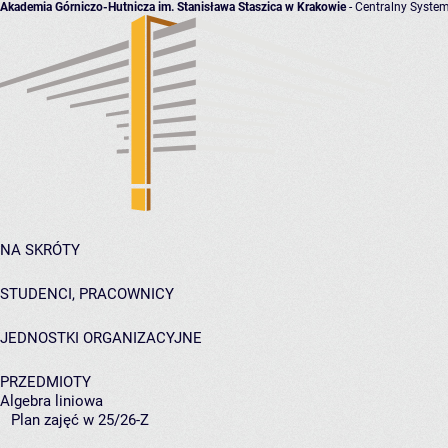
Akademia Górniczo-Hutnicza im. Stanisława Staszica w Krakowie
- Centralny System
NA SKRÓTY
STUDENCI, PRACOWNICY
JEDNOSTKI ORGANIZACYJNE
PRZEDMIOTY
Algebra liniowa
Plan zajęć w 25/26-Z