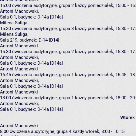
15:00
ćwiczenia audytoryjne, grupa 2
każdy poniedziałek, 15:00 - 16
Antoni Machowski
,
Sala 0.1,
budynek:
D-14a [D14a]
Milena Suliga
15:30
ćwiczenia audytoryjne, grupa 3
każdy poniedziałek, 15:30 - 17
Milena Suliga
,
Sala 219,
budynek:
D-14 [D14]
Antoni Machowski
15:30
ćwiczenia audytoryjne, grupa 2
każdy poniedziałek, 15:30 - 17
Antoni Machowski
,
Sala 0.1,
budynek:
D-14a [D14a]
Antoni Machowski
16:45
ćwiczenia audytoryjne, grupa 1
każdy poniedziałek, 16:45 - 18
Antoni Machowski
,
Sala 0.1,
budynek:
D-14a [D14a]
Antoni Machowski
18:00
ćwiczenia audytoryjne, grupa 1
każdy poniedziałek, 18:00 - 20
Antoni Machowski
,
Sala 0.1,
budynek:
D-14a [D14a]
Wtorek
Antoni Machowski
8:00
ćwiczenia audytoryjne, grupa 4
każdy wtorek, 8:00 - 10:15