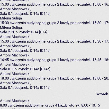
15:00
ćwiczenia audytoryjne, grupa 2
każdy poniedziałek, 15:00 - 16
Antoni Machowski
,
Sala 0.1,
budynek:
D-14a [D14a]
Milena Suliga
15:30
ćwiczenia audytoryjne, grupa 3
każdy poniedziałek, 15:30 - 17
Milena Suliga
,
Sala 219,
budynek:
D-14 [D14]
Antoni Machowski
15:30
ćwiczenia audytoryjne, grupa 2
każdy poniedziałek, 15:30 - 17
Antoni Machowski
,
Sala 0.1,
budynek:
D-14a [D14a]
Antoni Machowski
16:45
ćwiczenia audytoryjne, grupa 1
każdy poniedziałek, 16:45 - 18
Antoni Machowski
,
Sala 0.1,
budynek:
D-14a [D14a]
Antoni Machowski
18:00
ćwiczenia audytoryjne, grupa 1
każdy poniedziałek, 18:00 - 20
Antoni Machowski
,
Sala 0.1,
budynek:
D-14a [D14a]
Wtorek
Antoni Machowski
8:00
ćwiczenia audytoryjne, grupa 4
każdy wtorek, 8:00 - 10:15