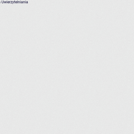
 Uwierzytelniania