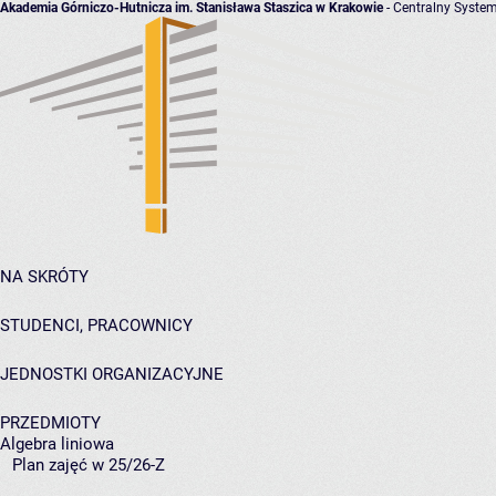
Akademia Górniczo-Hutnicza im. Stanisława Staszica w Krakowie
- Centralny System
NA SKRÓTY
STUDENCI, PRACOWNICY
JEDNOSTKI ORGANIZACYJNE
PRZEDMIOTY
Algebra liniowa
Plan zajęć w 25/26-Z