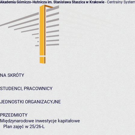
Akademia Górniczo-Hutnicza im. Stanisława Staszica w Krakowie
- Centralny System
NA SKRÓTY
STUDENCI, PRACOWNICY
JEDNOSTKI ORGANIZACYJNE
PRZEDMIOTY
Międzynarodowe inwestycje kapitałowe
Plan zajęć w 25/26-L