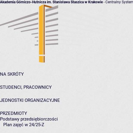
Akademia Górniczo-Hutnicza im. Stanisława Staszica w Krakowie
- Centralny System
NA SKRÓTY
STUDENCI, PRACOWNICY
JEDNOSTKI ORGANIZACYJNE
PRZEDMIOTY
Podstawy przedsiębiorczości
Plan zajęć w 24/25-Z