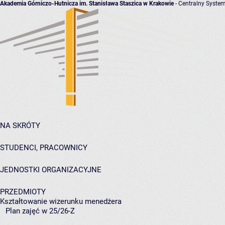
Akademia Górniczo-Hutnicza im. Stanisława Staszica w Krakowie
- Centralny System
NA SKRÓTY
STUDENCI, PRACOWNICY
JEDNOSTKI ORGANIZACYJNE
PRZEDMIOTY
Kształtowanie wizerunku menedżera
Plan zajęć w 25/26-Z