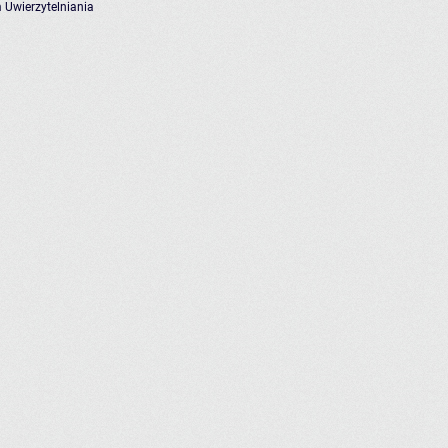
 Uwierzytelniania