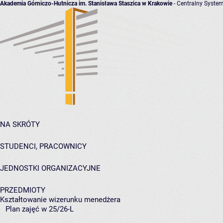
Akademia Górniczo-Hutnicza im. Stanisława Staszica w Krakowie
- Centralny System
NA SKRÓTY
STUDENCI, PRACOWNICY
JEDNOSTKI ORGANIZACYJNE
PRZEDMIOTY
Kształtowanie wizerunku menedżera
Plan zajęć w 25/26-L