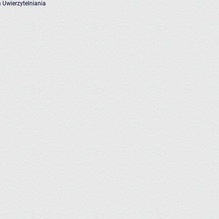
 Uwierzytelniania