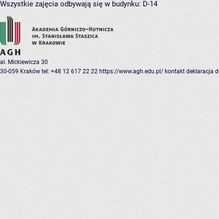
Wszystkie zajęcia odbywają się w budynku:
D-14
al. Mickiewicza 30
30-059 Kraków
tel: +48 12 617 22 22
https://www.agh.edu.pl/
kontakt
deklaracja 