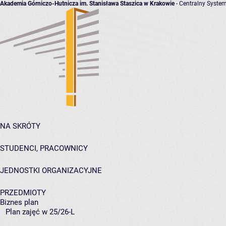
Akademia Górniczo-Hutnicza im. Stanisława Staszica w Krakowie
- Centralny System
NA SKRÓTY
STUDENCI, PRACOWNICY
JEDNOSTKI ORGANIZACYJNE
PRZEDMIOTY
Biznes plan
Plan zajęć w 25/26-L