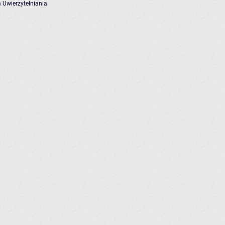
 Uwierzytelniania