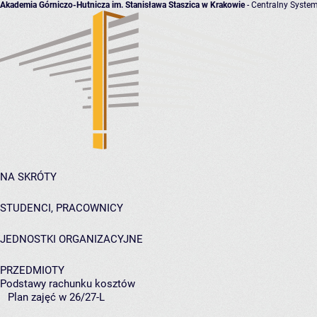
Akademia Górniczo-Hutnicza im. Stanisława Staszica w Krakowie
- Centralny System
NA SKRÓTY
STUDENCI, PRACOWNICY
JEDNOSTKI ORGANIZACYJNE
PRZEDMIOTY
Podstawy rachunku kosztów
Plan zajęć w 26/27-L