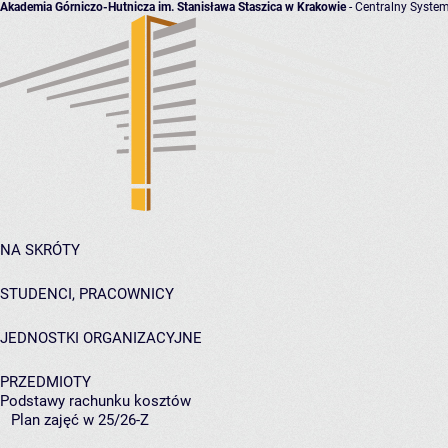
Akademia Górniczo-Hutnicza im. Stanisława Staszica w Krakowie
- Centralny System
NA SKRÓTY
STUDENCI, PRACOWNICY
JEDNOSTKI ORGANIZACYJNE
PRZEDMIOTY
Podstawy rachunku kosztów
Plan zajęć w 25/26-Z