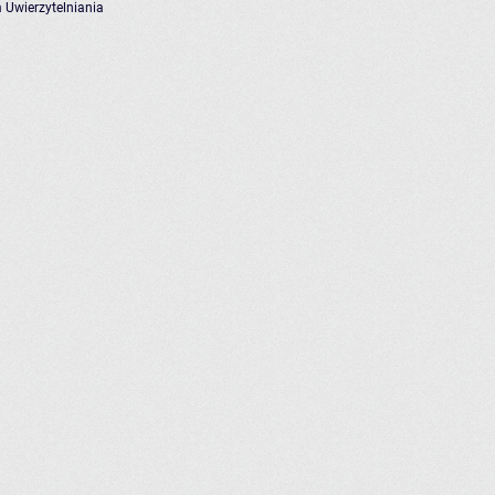
 Uwierzytelniania