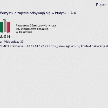
Piątek
Wszystkie zajęcia odbywają się w budynku:
A-4
al. Mickiewicza 30
30-059 Kraków
tel: +48 12 617 22 22
https://www.agh.edu.pl/
kontakt
deklaracja 