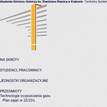
Akademia Górniczo-Hutnicza im. Stanisława Staszica w Krakowie
- Centralny System
NA SKRÓTY
STUDENCI, PRACOWNICY
JEDNOSTKI ORGANIZACYJNE
PRZEDMIOTY
Technologie oczyszczania gazu
Plan zajęć w 22/23-L