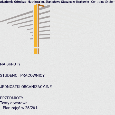
Akademia Górniczo-Hutnicza im. Stanisława Staszica w Krakowie
- Centralny System
NA SKRÓTY
STUDENCI, PRACOWNICY
JEDNOSTKI ORGANIZACYJNE
PRZEDMIOTY
Testy otworowe
Plan zajęć w 25/26-L