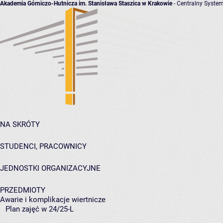
Akademia Górniczo-Hutnicza im. Stanisława Staszica w Krakowie
- Centralny System
NA SKRÓTY
STUDENCI, PRACOWNICY
JEDNOSTKI ORGANIZACYJNE
PRZEDMIOTY
Awarie i komplikacje wiertnicze
Plan zajęć w 24/25-L