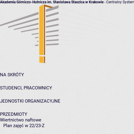
Akademia Górniczo-Hutnicza im. Stanisława Staszica w Krakowie
- Centralny System
NA SKRÓTY
STUDENCI, PRACOWNICY
JEDNOSTKI ORGANIZACYJNE
PRZEDMIOTY
Wiertnictwo naftowe
Plan zajęć w 22/23-Z