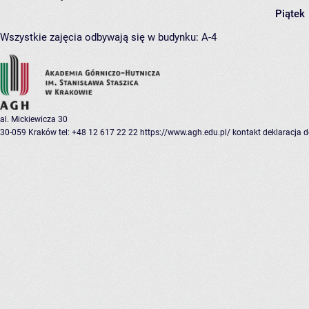
Piątek
Wszystkie zajęcia odbywają się w budynku:
A-4
al. Mickiewicza 30
30-059 Kraków
tel: +48 12 617 22 22
https://www.agh.edu.pl/
kontakt
deklaracja 