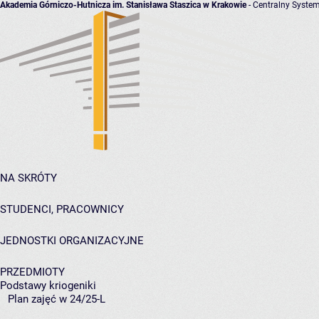
Akademia Górniczo-Hutnicza im. Stanisława Staszica w Krakowie
- Centralny System
NA SKRÓTY
STUDENCI, PRACOWNICY
JEDNOSTKI ORGANIZACYJNE
PRZEDMIOTY
Podstawy kriogeniki
Plan zajęć w 24/25-L