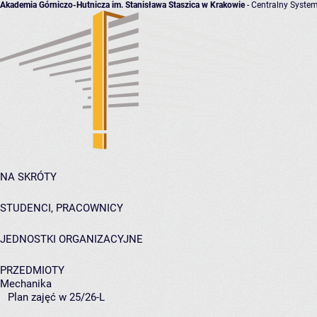
Akademia Górniczo-Hutnicza im. Stanisława Staszica w Krakowie
- Centralny System
NA SKRÓTY
STUDENCI, PRACOWNICY
JEDNOSTKI ORGANIZACYJNE
PRZEDMIOTY
Mechanika
Plan zajęć w 25/26-L