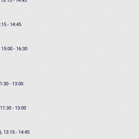
 13:15 - 14:45
:15 - 14:45
 15:00 - 16:30
1:30 - 13:00
11:30 - 13:00
, 13:15 - 14:45