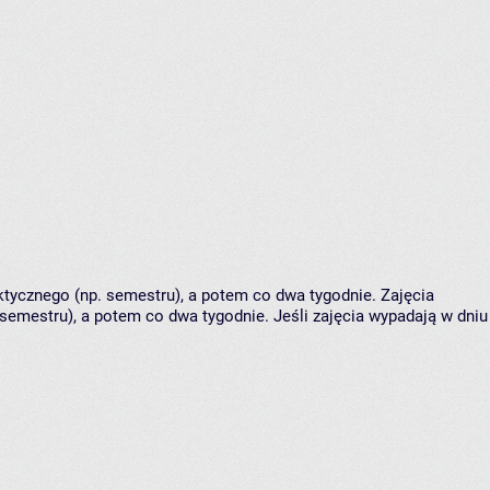
tycznego (np. semestru), a potem co dwa tygodnie. Zajęcia
semestru), a potem co dwa tygodnie. Jeśli zajęcia wypadają w dniu