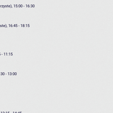
rzyste), 15:00 - 16:30
ste), 16:45 - 18:15
 - 11:15
:30 - 13:00