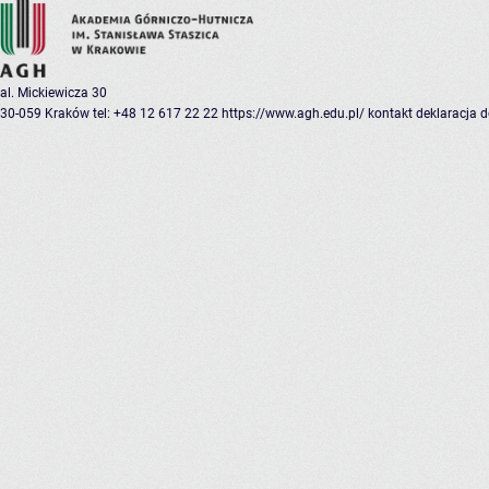
al. Mickiewicza 30
30-059 Kraków
tel: +48 12 617 22 22
https://www.agh.edu.pl/
kontakt
deklaracja 