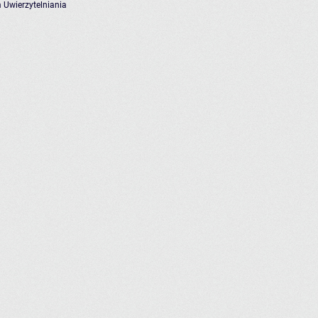
 Uwierzytelniania