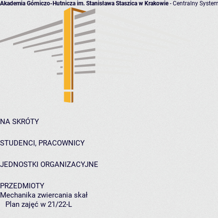
Akademia Górniczo-Hutnicza im. Stanisława Staszica w Krakowie
- Centralny System
NA SKRÓTY
STUDENCI, PRACOWNICY
JEDNOSTKI ORGANIZACYJNE
PRZEDMIOTY
Mechanika zwiercania skał
Plan zajęć w 21/22-L