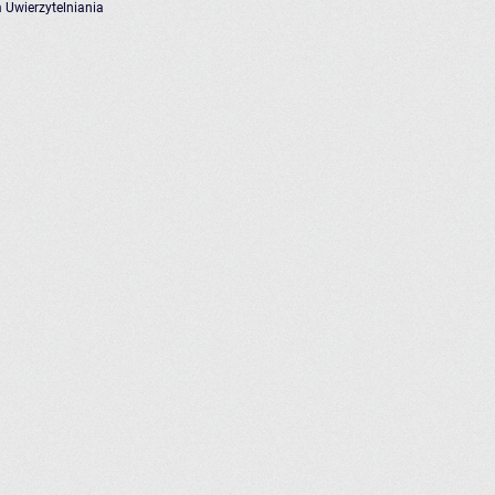
 Uwierzytelniania