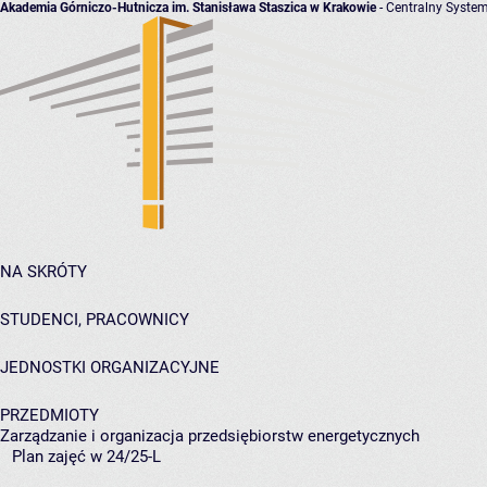
Akademia Górniczo-Hutnicza im. Stanisława Staszica w Krakowie
- Centralny System
NA SKRÓTY
STUDENCI, PRACOWNICY
JEDNOSTKI ORGANIZACYJNE
PRZEDMIOTY
Zarządzanie i organizacja przedsiębiorstw energetycznych
Plan zajęć w 24/25-L