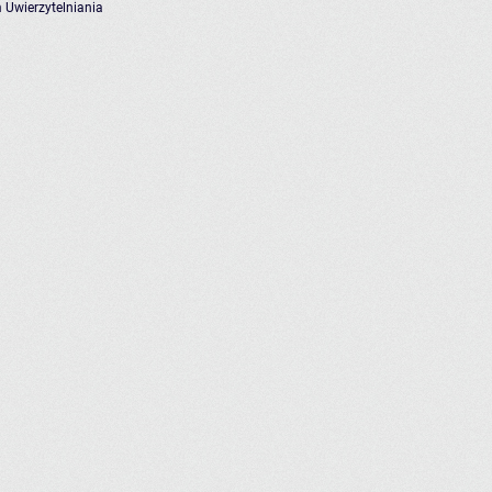
 Uwierzytelniania