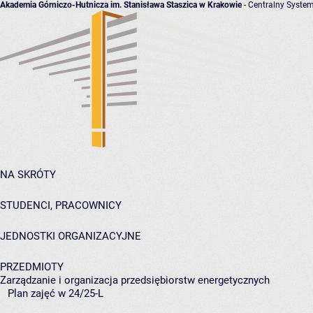
Akademia Górniczo-Hutnicza im. Stanisława Staszica w Krakowie
- Centralny System
NA SKRÓTY
STUDENCI, PRACOWNICY
JEDNOSTKI ORGANIZACYJNE
PRZEDMIOTY
Zarządzanie i organizacja przedsiębiorstw energetycznych
Plan zajęć w 24/25-L