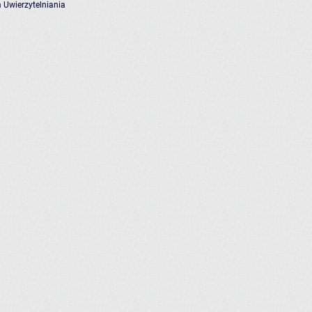
 Uwierzytelniania