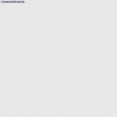
 Uwierzytelniania