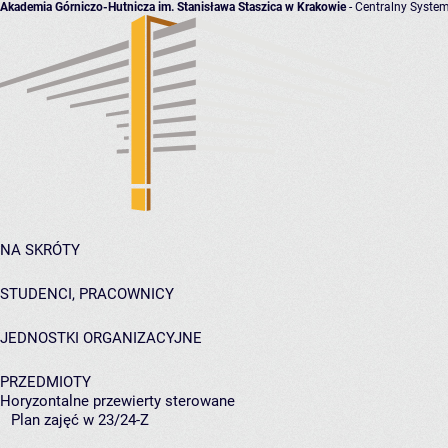
Akademia Górniczo-Hutnicza im. Stanisława Staszica w Krakowie
- Centralny System
NA SKRÓTY
STUDENCI, PRACOWNICY
JEDNOSTKI ORGANIZACYJNE
PRZEDMIOTY
Horyzontalne przewierty sterowane
Plan zajęć w 23/24-Z