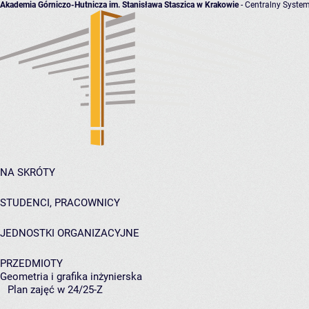
Akademia Górniczo-Hutnicza im. Stanisława Staszica w Krakowie
- Centralny System
NA SKRÓTY
STUDENCI, PRACOWNICY
JEDNOSTKI ORGANIZACYJNE
PRZEDMIOTY
Geometria i grafika inżynierska
Plan zajęć w 24/25-Z