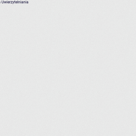
 Uwierzytelniania