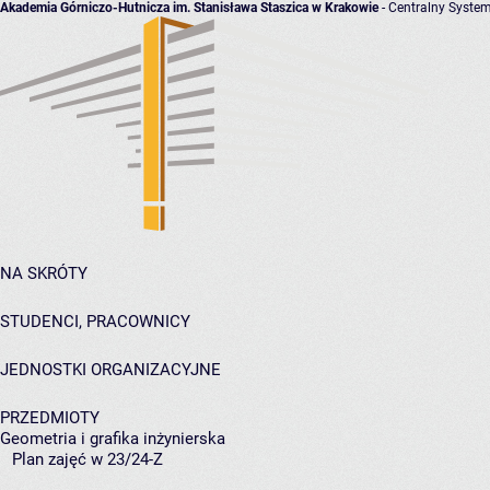
Akademia Górniczo-Hutnicza im. Stanisława Staszica w Krakowie
- Centralny System
NA SKRÓTY
STUDENCI, PRACOWNICY
JEDNOSTKI ORGANIZACYJNE
PRZEDMIOTY
Geometria i grafika inżynierska
Plan zajęć w 23/24-Z