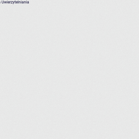
 Uwierzytelniania