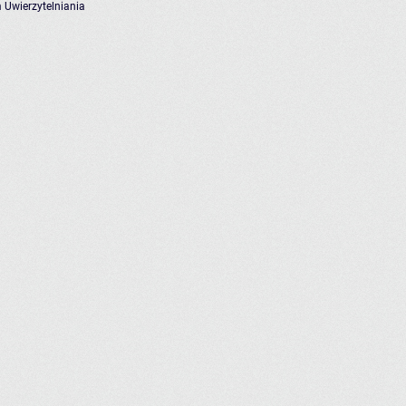
 Uwierzytelniania