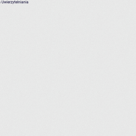
 Uwierzytelniania