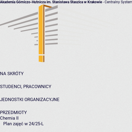
Akademia Górniczo-Hutnicza im. Stanisława Staszica w Krakowie
- Centralny System
NA SKRÓTY
STUDENCI, PRACOWNICY
JEDNOSTKI ORGANIZACYJNE
PRZEDMIOTY
Chemia II
Plan zajęć w 24/25-L