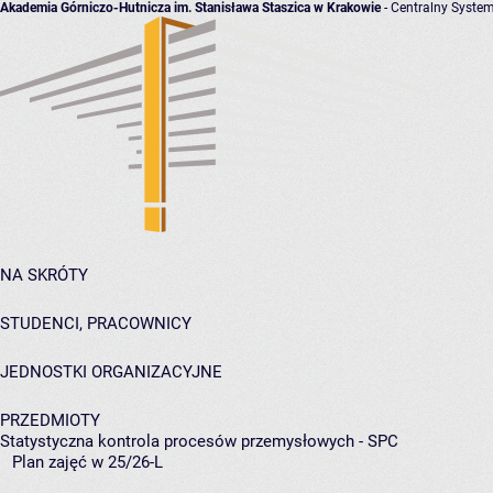
Akademia Górniczo-Hutnicza im. Stanisława Staszica w Krakowie
- Centralny System
NA SKRÓTY
STUDENCI, PRACOWNICY
JEDNOSTKI ORGANIZACYJNE
PRZEDMIOTY
Statystyczna kontrola procesów przemysłowych - SPC
Plan zajęć w 25/26-L