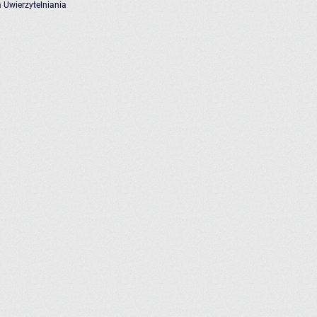
 Uwierzytelniania