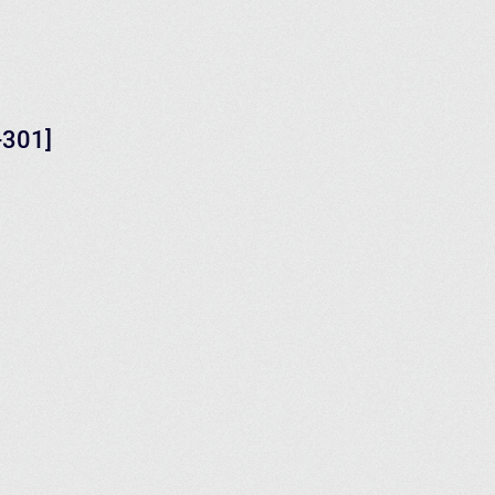
-301]