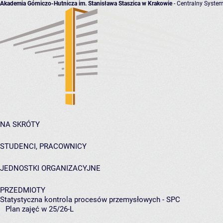
Akademia Górniczo-Hutnicza im. Stanisława Staszica w Krakowie
- Centralny System
NA SKRÓTY
STUDENCI, PRACOWNICY
JEDNOSTKI ORGANIZACYJNE
PRZEDMIOTY
Statystyczna kontrola procesów przemysłowych - SPC
Plan zajęć w 25/26-L