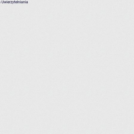
 Uwierzytelniania