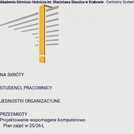
Akademia Górniczo-Hutnicza im. Stanisława Staszica w Krakowie
- Centralny System
NA SKRÓTY
STUDENCI, PRACOWNICY
JEDNOSTKI ORGANIZACYJNE
PRZEDMIOTY
Projektowanie wspomagane komputerowo
Plan zajęć w 25/26-L