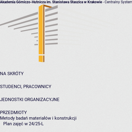
Akademia Górniczo-Hutnicza im. Stanisława Staszica w Krakowie
- Centralny System
NA SKRÓTY
STUDENCI, PRACOWNICY
JEDNOSTKI ORGANIZACYJNE
PRZEDMIOTY
Metody badań materiałów i konstrukcji
Plan zajęć w 24/25-L