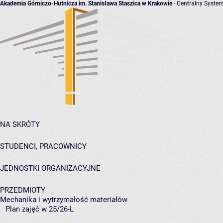
Akademia Górniczo-Hutnicza im. Stanisława Staszica w Krakowie
- Centralny System
NA SKRÓTY
STUDENCI, PRACOWNICY
JEDNOSTKI ORGANIZACYJNE
PRZEDMIOTY
Mechanika i wytrzymałość materiałów
Plan zajęć w 25/26-L