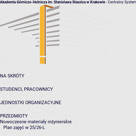
Akademia Górniczo-Hutnicza im. Stanisława Staszica w Krakowie
- Centralny System
NA SKRÓTY
STUDENCI, PRACOWNICY
JEDNOSTKI ORGANIZACYJNE
PRZEDMIOTY
Nowoczesne materiały inżynierskie
Plan zajęć w 25/26-L