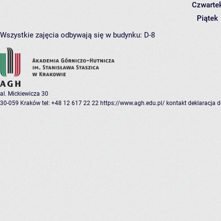
Czwarte
Piątek
Wszystkie zajęcia odbywają się w budynku:
D-8
al. Mickiewicza 30
30-059 Kraków
tel: +48 12 617 22 22
https://www.agh.edu.pl/
kontakt
deklaracja 