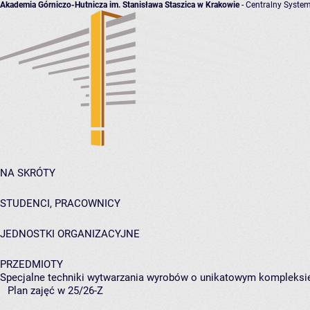
Akademia Górniczo-Hutnicza im. Stanisława Staszica w Krakowie
- Centralny System
NA SKRÓTY
STUDENCI, PRACOWNICY
JEDNOSTKI ORGANIZACYJNE
PRZEDMIOTY
Specjalne techniki wytwarzania wyrobów o unikatowym kompleksi
Plan zajęć w 25/26-Z