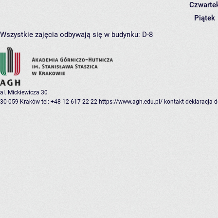
Czwarte
Piątek
Wszystkie zajęcia odbywają się w budynku:
D-8
al. Mickiewicza 30
30-059 Kraków
tel: +48 12 617 22 22
https://www.agh.edu.pl/
kontakt
deklaracja 