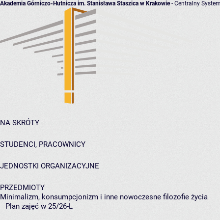
Akademia Górniczo-Hutnicza im. Stanisława Staszica w Krakowie
- Centralny System
NA SKRÓTY
STUDENCI, PRACOWNICY
JEDNOSTKI ORGANIZACYJNE
PRZEDMIOTY
Minimalizm, konsumpcjonizm i inne nowoczesne filozofie życia
Plan zajęć w 25/26-L