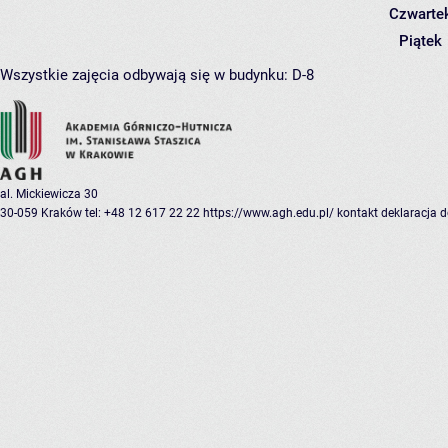
Czwarte
Piątek
Wszystkie zajęcia odbywają się w budynku:
D-8
al. Mickiewicza 30
30-059 Kraków
tel: +48 12 617 22 22
https://www.agh.edu.pl/
kontakt
deklaracja 