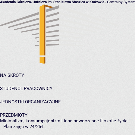
Akademia Górniczo-Hutnicza im. Stanisława Staszica w Krakowie
- Centralny System
NA SKRÓTY
STUDENCI, PRACOWNICY
JEDNOSTKI ORGANIZACYJNE
PRZEDMIOTY
Minimalizm, konsumpcjonizm i inne nowoczesne filozofie życia
Plan zajęć w 24/25-L