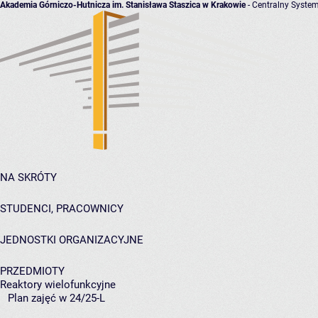
Akademia Górniczo-Hutnicza im. Stanisława Staszica w Krakowie
- Centralny System
NA SKRÓTY
STUDENCI, PRACOWNICY
JEDNOSTKI ORGANIZACYJNE
PRZEDMIOTY
Reaktory wielofunkcyjne
Plan zajęć w 24/25-L