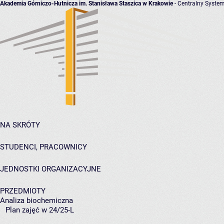
Akademia Górniczo-Hutnicza im. Stanisława Staszica w Krakowie
- Centralny System
NA SKRÓTY
STUDENCI, PRACOWNICY
JEDNOSTKI ORGANIZACYJNE
PRZEDMIOTY
Analiza biochemiczna
Plan zajęć w 24/25-L