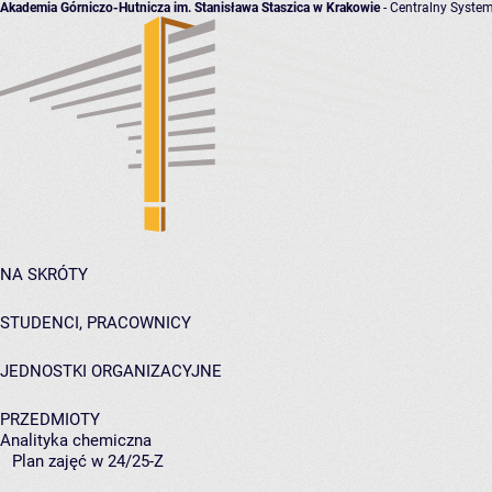
Akademia Górniczo-Hutnicza im. Stanisława Staszica w Krakowie
- Centralny System
NA SKRÓTY
STUDENCI, PRACOWNICY
JEDNOSTKI ORGANIZACYJNE
PRZEDMIOTY
Analityka chemiczna
Plan zajęć w 24/25-Z