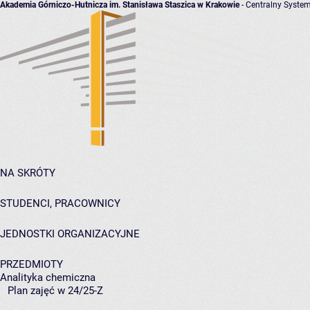
Akademia Górniczo-Hutnicza im. Stanisława Staszica w Krakowie
- Centralny System
NA SKRÓTY
STUDENCI, PRACOWNICY
JEDNOSTKI ORGANIZACYJNE
PRZEDMIOTY
Analityka chemiczna
Plan zajęć w 24/25-Z