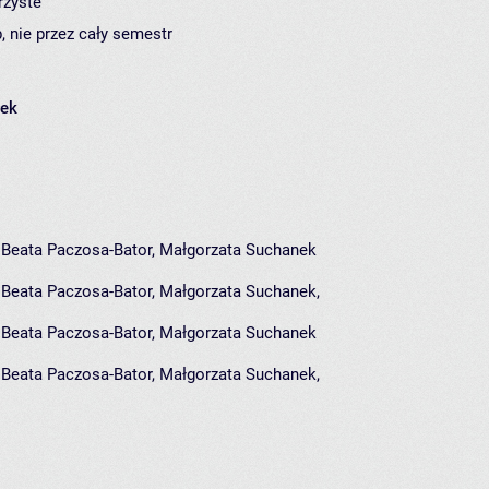
rzyste
, nie przez cały semestr
łek
, Beata Paczosa-Bator, Małgorzata Suchanek
,
Beata Paczosa-Bator
,
Małgorzata Suchanek
,
, Beata Paczosa-Bator, Małgorzata Suchanek
,
Beata Paczosa-Bator
,
Małgorzata Suchanek
,