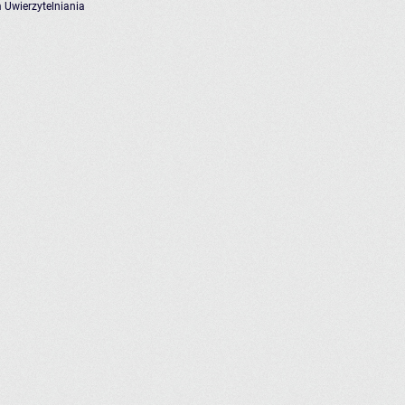
 Uwierzytelniania