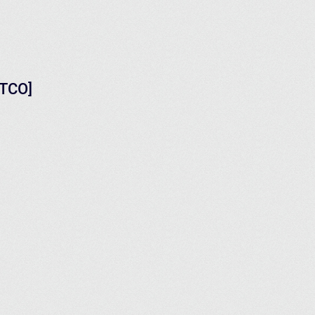
-TCO]