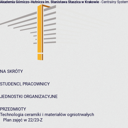
Akademia Górniczo-Hutnicza im. Stanisława Staszica w Krakowie
- Centralny System
NA SKRÓTY
STUDENCI, PRACOWNICY
JEDNOSTKI ORGANIZACYJNE
PRZEDMIOTY
Technologia ceramiki i materiałów ogniotrwałych
Plan zajęć w 22/23-Z