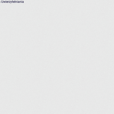
 Uwierzytelniania