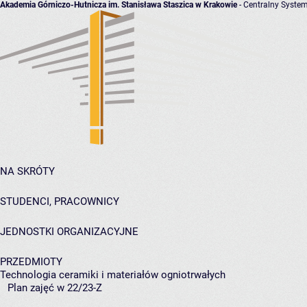
Akademia Górniczo-Hutnicza im. Stanisława Staszica w Krakowie
- Centralny System
NA SKRÓTY
STUDENCI, PRACOWNICY
JEDNOSTKI ORGANIZACYJNE
PRZEDMIOTY
Technologia ceramiki i materiałów ogniotrwałych
Plan zajęć w 22/23-Z